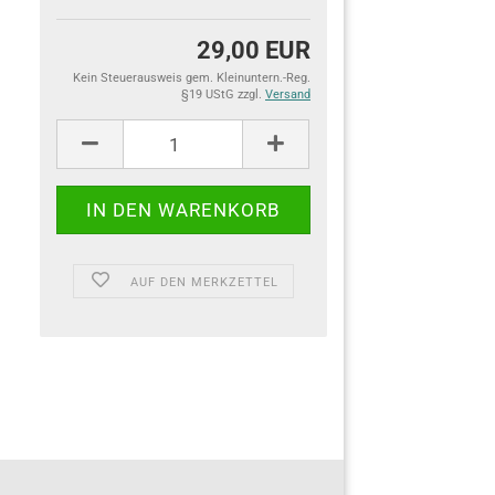
29,00 EUR
Kein Steuerausweis gem. Kleinuntern.-Reg.
§19 UStG zzgl.
Versand
AUF DEN MERKZETTEL