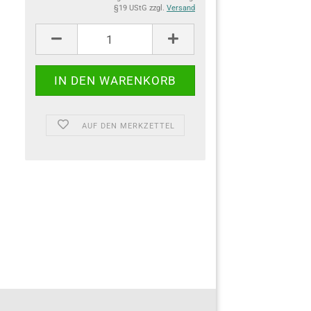
§19 UStG zzgl.
Versand
AUF DEN MERKZETTEL