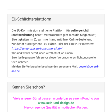
EU-Schlichterplattform
Die EU-Kommission stellt eine Plattform für
außergerichtl.
Streitschlichtung
bereit. Verbrauchern gibt dies die Möglichkeit,
Streitigkeiten im Zusammenhang mit ihrer Online-Bestellung
zunächst außergerichtl. zu klären. Hier der Link zur Plattform:
https://ec.europa.eu/consumers/odr/
Wir sind weder bereit, noch verpflichtet, an einem
Streitbeilegungsverfahren vor dieser Verbraucherschlichtungsstelle
teilzunehmen.
Melden Sie Verbraucherbeschwerden an unsere Mail:
bestell@gerard-
acc.de
Kennen Sie schon?
Viele unserer Gürtel passen wunderbar zu einem Poncho von
www.sein-und-design.de
Hervorragende Qualität in modischen Farben.