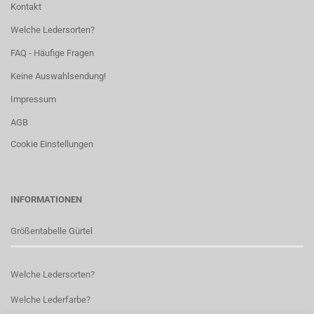
Kontakt
Welche Ledersorten?
FAQ - Häufige Fragen
Keine Auswahlsendung!
Impressum
AGB
Cookie Einstellungen
INFORMATIONEN
Größentabelle Gürtel
Welche Ledersorten?
Welche Lederfarbe?