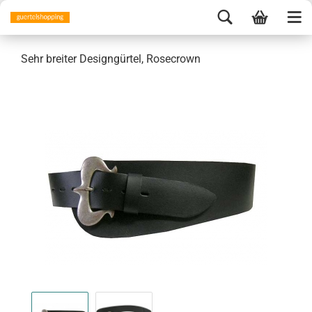
Sehr breiter Designgürtel, Rosecrown