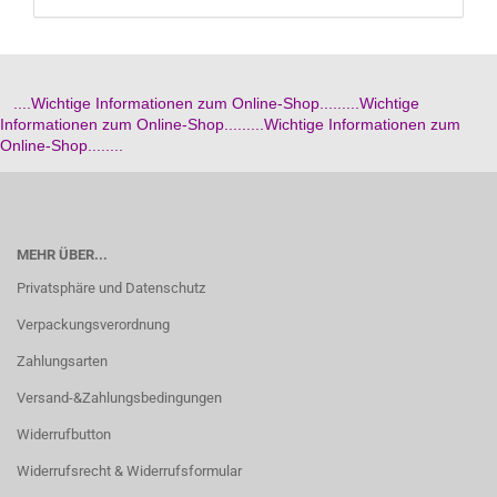
....Wichtige Informationen zum Online-Shop.........Wichtige
Informationen zum Online-Shop.........Wichtige Informationen zum
Online-Shop........
MEHR ÜBER...
Privatsphäre und Datenschutz
Verpackungsverordnung
Zahlungsarten
Versand-&Zahlungsbedingungen
Widerrufbutton
Widerrufsrecht & Widerrufsformular